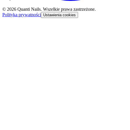
©
2026
Quanti Nails
. Wszelkie prawa zastrzeżone.
Polityka prywatności
Ustawienia cookies