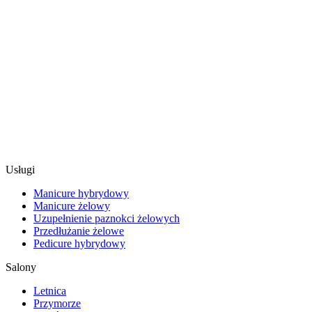
Usługi
Manicure hybrydowy
Manicure żelowy
Uzupełnienie paznokci żelowych
Przedłużanie żelowe
Pedicure hybrydowy
Salony
Letnica
Przymorze