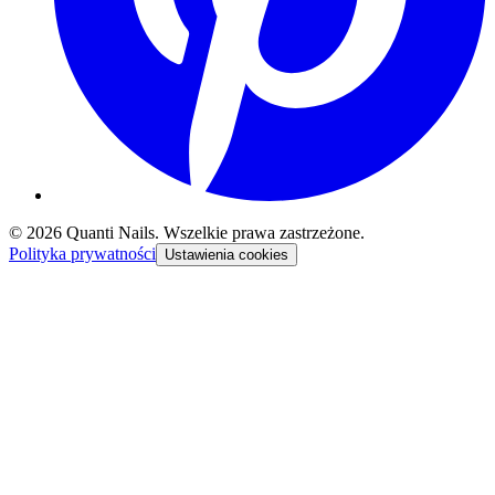
©
2026
Quanti Nails
. Wszelkie prawa zastrzeżone.
Polityka prywatności
Ustawienia cookies