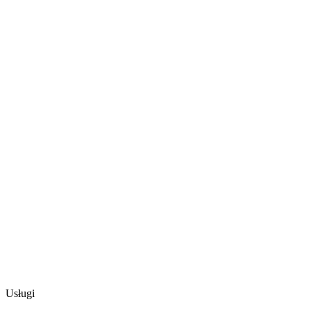
Usługi