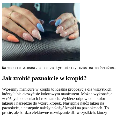
Nareszcie wiosna, a co za tym idzie, czas na odświeżeni
Jak zrobić paznokcie w kropki?
Wiosenny manicure w kropki to idealna propozycja dla wszystkich,
którzy lubią cieszyć się kolorowym manicurem. Można wykonać je
w różnych odcieniach i rozmiarach. Wybierz odpowiedni kolor
lakieru i narzędzie do wzoru kropek. Następnie nałóż lakier na
paznokcie, a następnie należy nałożyć kropki na paznokciach. To
proste, ale bardzo efektowne rozwiązanie dla wszystkich, którzy